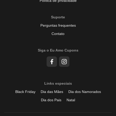
Política de privacidade
Suporte
Perguntas frequentes
Contato
Siga o Eu Amo Cupons
Links especiais
Black Friday
Dia das Mães
Dia dos Namorados
Dia dos Pais
Natal