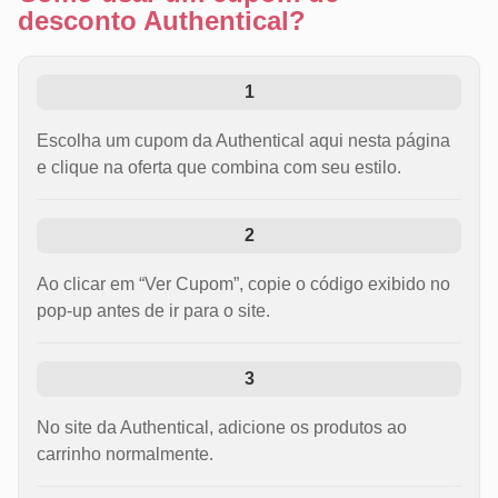
desconto Authentical?
1
Escolha um cupom da Authentical aqui nesta página
e clique na oferta que combina com seu estilo.
2
Ao clicar em “Ver Cupom”, copie o código exibido no
pop-up antes de ir para o site.
3
No site da Authentical, adicione os produtos ao
carrinho normalmente.