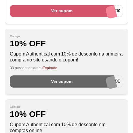
Ver cupom
SEMIJOIAS10
Código
10% OFF
Cupom Authentical com 10% de desconto na primeira
compra no site usando o cupom!
33 pessoas usaram
Expirado
Ver cupom
AUTENTICIDADE
Código
10% OFF
Cupom Authentical com 10% de desconto em
compras online