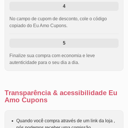
4
No campo de cupom de desconto, cole o código
copiado do Eu Amo Cupons.
5
Finalize sua compra com economia e leve
autenticidade para o seu dia a dia.
Transparência & acessibilidade Eu
Amo Cupons
Quando você compra através de um link da loja ,
nós podemos receber uma comissão.