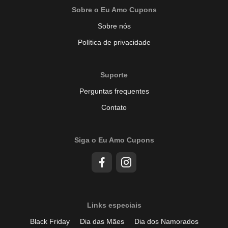
Sobre o Eu Amo Cupons
Sobre nós
Política de privacidade
Suporte
Perguntas frequentes
Contato
Siga o Eu Amo Cupons
Links especiais
Black Friday
Dia das Mães
Dia dos Namorados