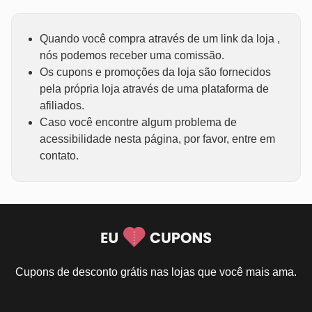
Quando você compra através de um link da loja ,
nós podemos receber uma comissão.
Os cupons e promoções da loja são fornecidos
pela própria loja através de uma plataforma de
afiliados.
Caso você encontre algum problema de
acessibilidade nesta página, por favor, entre em
contato.
Cupons de desconto grátis nas lojas que você mais ama.