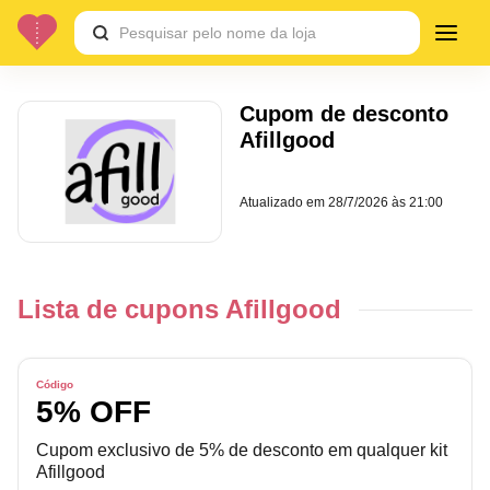
Cupom de desconto
Afillgood
Atualizado em
28/7/2026 às 21:00
Lista de cupons Afillgood
Código
5% OFF
Cupom exclusivo de 5% de desconto em qualquer kit
Afillgood