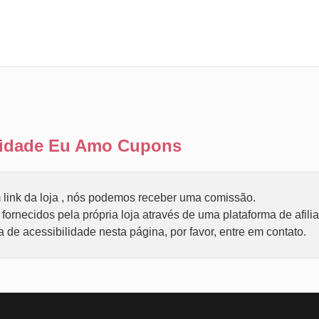
ilidade Eu Amo Cupons
link da loja , nós podemos receber uma comissão.
ornecidos pela própria loja através de uma plataforma de afili
de acessibilidade nesta página, por favor, entre em contato.