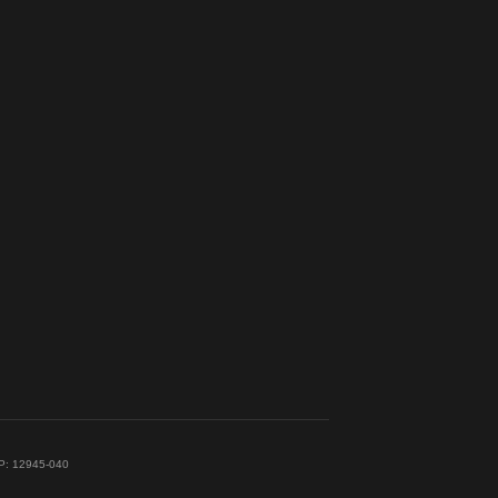
EP: 12945-040