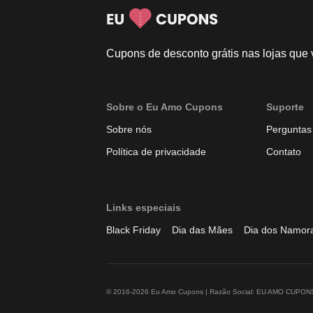
Cupons de desconto grátis nas lojas que
Sobre o Eu Amo Cupons
Suporte
Sobre nós
Perguntas
Política de privacidade
Contato
Links especiais
Black Friday
Dia das Mães
Dia dos Namor
© 2016-2026 Eu Amo Cupons | Razão Social: EU AMO CUPONS LT