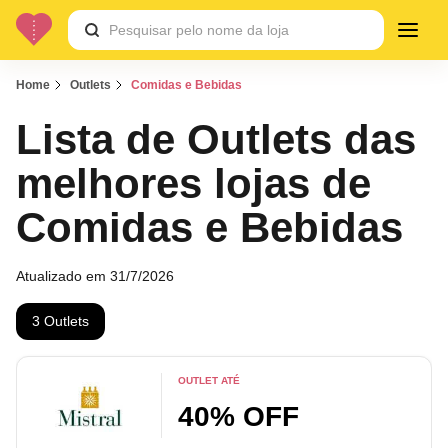
Home
Outlets
Comidas e Bebidas
Lista de Outlets das
melhores lojas de
Comidas e Bebidas
Atualizado em 31/7/2026
3 Outlets
OUTLET ATÉ
40% OFF