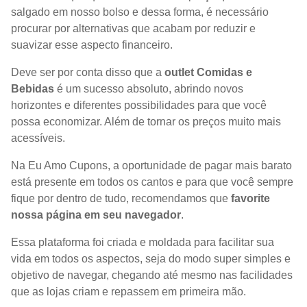
salgado em nosso bolso e dessa forma, é necessário
procurar por alternativas que acabam por reduzir e
suavizar esse aspecto financeiro.
Deve ser por conta disso que a
outlet Comidas e
Bebidas
é um sucesso absoluto, abrindo novos
horizontes e diferentes possibilidades para que você
possa economizar. Além de tornar os preços muito mais
acessíveis.
Na Eu Amo Cupons, a oportunidade de pagar mais barato
está presente em todos os cantos e para que você sempre
fique por dentro de tudo, recomendamos que
favorite
nossa página em seu navegador
.
Essa plataforma foi criada e moldada para facilitar sua
vida em todos os aspectos, seja do modo super simples e
objetivo de navegar, chegando até mesmo nas facilidades
que as lojas criam e repassem em primeira mão.