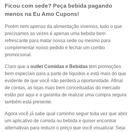
Ficou com sede? Peça bebida pagando
menos na Eu Amo Cupons!
Porém nem apenas da alimentação vivemos, tudo o que
precisamos as vezes é apenas uma bebida bem
refrescante para matar nossa sede ou mesmo para
complementar nosso pedido e fechar um combo
promocional.
Claro que a
outlet Comidas e Bebidas
tem promoções
bem especiais para a parte de líquidos e está mais do que
evidente de que você não perderá a oportunidade. Afinal
de contas, as lojas mais bem conceituadas do mercado
estão por aqui e a garantia de realizar uma compra segura
também está presente.
Agora você já sabe qual caminho seguir toda vez que abrir
um aplicativo de comida ou bebida e quiser encontrar
alternativas para reduzir o preço que você visualizar. Seja