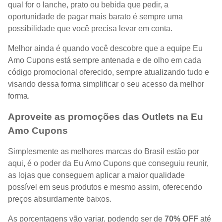
qual for o lanche, prato ou bebida que pedir, a
oportunidade de pagar mais barato é sempre uma
possibilidade que você precisa levar em conta.
Melhor ainda é quando você descobre que a equipe Eu
Amo Cupons está sempre antenada e de olho em cada
código promocional oferecido, sempre atualizando tudo e
visando dessa forma simplificar o seu acesso da melhor
forma.
Aproveite as promoções das Outlets na Eu
Amo Cupons
Simplesmente as melhores marcas do Brasil estão por
aqui, é o poder da Eu Amo Cupons que conseguiu reunir,
as lojas que conseguem aplicar a maior qualidade
possível em seus produtos e mesmo assim, oferecendo
preços absurdamente baixos.
As porcentagens vão variar, podendo ser de
70% OFF
até