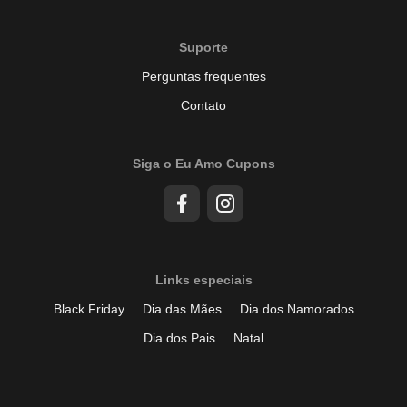
Suporte
Perguntas frequentes
Contato
Siga o Eu Amo Cupons
Links especiais
Black Friday
Dia das Mães
Dia dos Namorados
Dia dos Pais
Natal