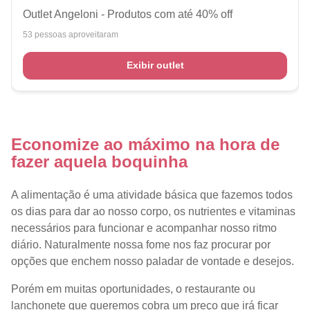
Outlet Angeloni - Produtos com até 40% off
53 pessoas aproveitaram
Exibir outlet
Economize ao máximo na hora de
fazer aquela boquinha
A alimentação é uma atividade básica que fazemos todos
os dias para dar ao nosso corpo, os nutrientes e vitaminas
necessários para funcionar e acompanhar nosso ritmo
diário. Naturalmente nossa fome nos faz procurar por
opções que enchem nosso paladar de vontade e desejos.
Porém em muitas oportunidades, o restaurante ou
lanchonete que queremos cobra um preço que irá ficar