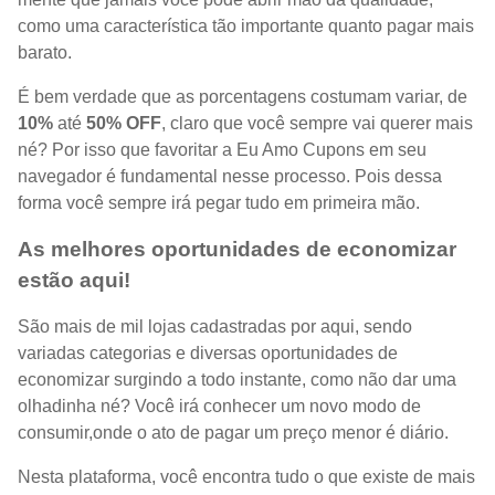
como uma característica tão importante quanto pagar mais
barato.
É bem verdade que as porcentagens costumam variar, de
10%
até
50% OFF
, claro que você sempre vai querer mais
né? Por isso que favoritar a Eu Amo Cupons em seu
navegador é fundamental nesse processo. Pois dessa
forma você sempre irá pegar tudo em primeira mão.
As melhores oportunidades de economizar
estão aqui!
São mais de mil lojas cadastradas por aqui, sendo
variadas categorias e diversas oportunidades de
economizar surgindo a todo instante, como não dar uma
olhadinha né? Você irá conhecer um novo modo de
consumir,onde o ato de pagar um preço menor é diário.
Nesta plataforma, você encontra tudo o que existe de mais