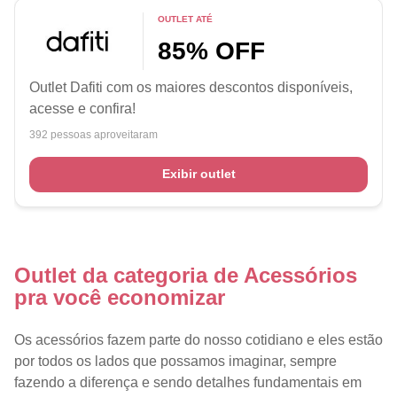
OUTLET ATÉ
85% OFF
Outlet Dafiti com os maiores descontos disponíveis,
acesse e confira!
392 pessoas aproveitaram
Exibir outlet
Outlet da categoria de Acessórios
pra você economizar
Os acessórios fazem parte do nosso cotidiano e eles estão
por todos os lados que possamos imaginar, sempre
fazendo a diferença e sendo detalhes fundamentais em