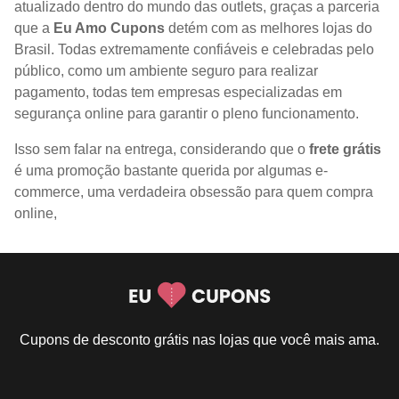
atualizado dentro do mundo das outlets, graças a parceria
que a
Eu Amo Cupons
detém com as melhores lojas do
Brasil. Todas extremamente confiáveis e celebradas pelo
público, como um ambiente seguro para realizar
pagamento, todas tem empresas especializadas em
segurança online para garantir o pleno funcionamento.
Isso sem falar na entrega, considerando que o
frete grátis
é uma promoção bastante querida por algumas e-
commerce, uma verdadeira obsessão para quem compra
online,
Cupons de desconto grátis nas lojas que você mais ama.