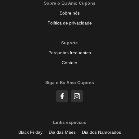
Sobre o Eu Amo Cupons
Sobre nós
Política de privacidade
Suporte
Perguntas frequentes
Contato
Siga o Eu Amo Cupons
Links especiais
Black Friday
Dia das Mães
Dia dos Namorados